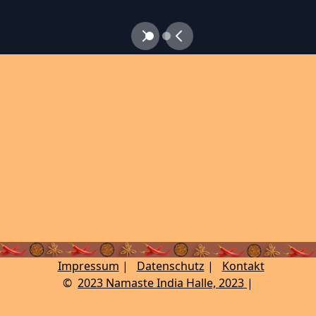
Impressum
|
Datenschutz
|
Kontakt
©
2023 Namaste India Halle, 2023
|