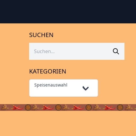
SUCHEN
KATEGORIEN
Speisenauswahl